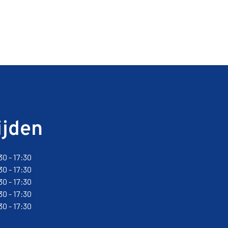
ijden
30 - 17:30
30 - 17:30
30 - 17:30
30 - 17:30
30 - 17:30