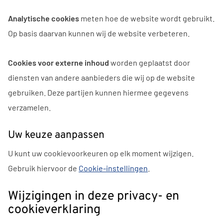
Analytische cookies
meten hoe de website wordt gebruikt.
Op basis daarvan kunnen wij de website verbeteren.
Cookies voor externe inhoud
worden geplaatst door
diensten van andere aanbieders die wij op de website
gebruiken. Deze partijen kunnen hiermee gegevens
verzamelen.
Uw keuze aanpassen
U kunt uw cookievoorkeuren op elk moment wijzigen.
Gebruik hiervoor de
Cookie-instellingen
.
Wijzigingen in deze privacy- en
cookieverklaring