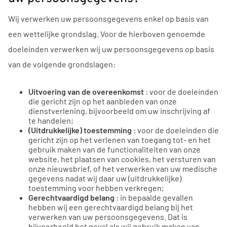
Wij verwerken uw persoonsgegevens enkel op basis van
een wettelijke grondslag. Voor de hierboven genoemde
doeleinden verwerken wij uw persoonsgegevens op basis
van de volgende grondslagen:
Uitvoering van de overeenkomst
: voor de doeleinden
die gericht zijn op het aanbieden van onze
dienstverlening, bijvoorbeeld om uw inschrijving af
te handelen;
(Uitdrukkelijke) toestemming
: voor de doeleinden die
gericht zijn op het verlenen van toegang tot- en het
gebruik maken van de functionaliteiten van onze
website, het plaatsen van cookies, het versturen van
onze nieuwsbrief, of het verwerken van uw medische
gegevens nadat wij daar uw (uitdrukkelijke)
toestemming voor hebben verkregen;
Gerechtvaardigd belang
: in bepaalde gevallen
hebben wij een gerechtvaardigd belang bij het
verwerken van uw persoonsgegevens. Dat is
bijvoorbeeld het geval als wij gebruik maken van