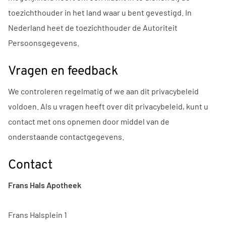
toezichthouder in het land waar u bent gevestigd. In
Nederland heet de toezichthouder de Autoriteit
Persoonsgegevens.
Vragen en feedback
We controleren regelmatig of we aan dit privacybeleid
voldoen. Als u vragen heeft over dit privacybeleid, kunt u
contact met ons opnemen door middel van de
onderstaande contactgegevens.
Contact
Frans Hals Apotheek
Frans Halsplein 1