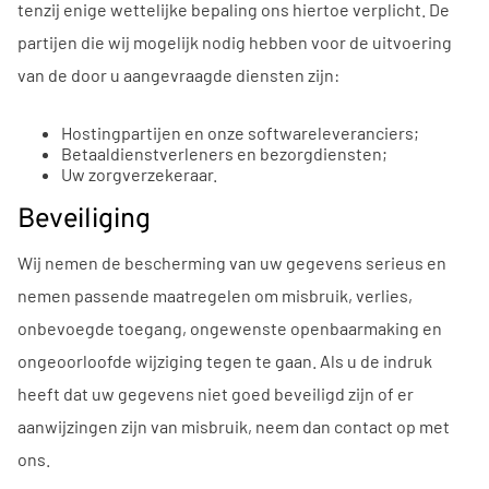
tenzij enige wettelijke bepaling ons hiertoe verplicht. De
partijen die wij mogelijk nodig hebben voor de uitvoering
van de door u aangevraagde diensten zijn:
Hostingpartijen en onze softwareleveranciers;
Betaaldienstverleners en bezorgdiensten;
Uw zorgverzekeraar.
Beveiliging
Wij nemen de bescherming van uw gegevens serieus en
nemen passende maatregelen om misbruik, verlies,
onbevoegde toegang, ongewenste openbaarmaking en
ongeoorloofde wijziging tegen te gaan. Als u de indruk
heeft dat uw gegevens niet goed beveiligd zijn of er
aanwijzingen zijn van misbruik, neem dan contact op met
ons.