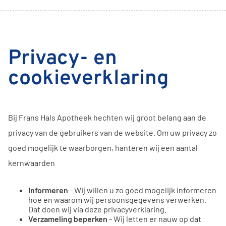
Privacy- en
cookieverklaring
Bij Frans Hals Apotheek hechten wij groot belang aan de
privacy van de gebruikers van de website. Om uw privacy zo
goed mogelijk te waarborgen, hanteren wij een aantal
kernwaarden
Informeren
- Wij willen u zo goed mogelijk informeren
hoe en waarom wij persoonsgegevens verwerken.
Dat doen wij via deze privacyverklaring.
Verzameling beperken
- Wij letten er nauw op dat