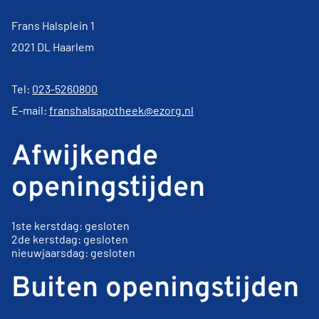
Frans Halsplein 1
2021 DL Haarlem
Tel:
023-5260800
E-mail:
franshalsapotheek@ezorg.nl
Afwijkende
openingstijden
1ste kerstdag: gesloten
2de kerstdag: gesloten
nieuwjaarsdag: gesloten
Buiten openingstijden