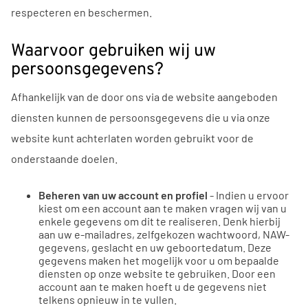
respecteren en beschermen.
Waarvoor gebruiken wij uw
persoonsgegevens?
Afhankelijk van de door ons via de website aangeboden
diensten kunnen de persoonsgegevens die u via onze
website kunt achterlaten worden gebruikt voor de
onderstaande doelen.
Beheren van uw account en profiel
- Indien u ervoor
kiest om een account aan te maken vragen wij van u
enkele gegevens om dit te realiseren. Denk hierbij
aan uw e-mailadres, zelfgekozen wachtwoord, NAW-
gegevens, geslacht en uw geboortedatum. Deze
gegevens maken het mogelijk voor u om bepaalde
diensten op onze website te gebruiken. Door een
account aan te maken hoeft u de gegevens niet
telkens opnieuw in te vullen.