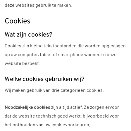
deze websites gebruik te maken.
Cookies
Wat zijn cookies?
Cookies zijn kleine tekstbestanden die worden opgeslagen
op uw computer, tablet of smartphone wanneer u onze
website bezoekt.
Welke cookies gebruiken wij?
Wij maken gebruik van drie categorieën cookies.
Noodzakelijke cookies
zijn altijd actief. Ze zorgen ervoor
dat de website technisch goed werkt, bijvoorbeeld voor
het onthouden van uw cookievoorkeuren.