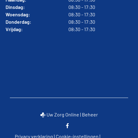
Dinsdag:
08:30 - 17:30
Woensdag:
08:30 - 17:30
Donderdag:
08:30 - 17:30
Vrijdag:
08:30 - 17:30
Uw Zorg Online
|
Beheer
Bezoek
onze
Privacy verklaring
|
Cookie-instellingen
|
facebook