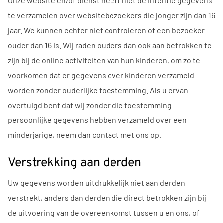
Onze website en/of dienst heeft niet de intentie gegevens
te verzamelen over websitebezoekers die jonger zijn dan 16
jaar. We kunnen echter niet controleren of een bezoeker
ouder dan 16 is. Wij raden ouders dan ook aan betrokken te
zijn bij de online activiteiten van hun kinderen, om zo te
voorkomen dat er gegevens over kinderen verzameld
worden zonder ouderlijke toestemming. Als u ervan
overtuigd bent dat wij zonder die toestemming
persoonlijke gegevens hebben verzameld over een
minderjarige, neem dan contact met ons op.
Verstrekking aan derden
Uw gegevens worden uitdrukkelijk niet aan derden
verstrekt, anders dan derden die direct betrokken zijn bij
de uitvoering van de overeenkomst tussen u en ons, of