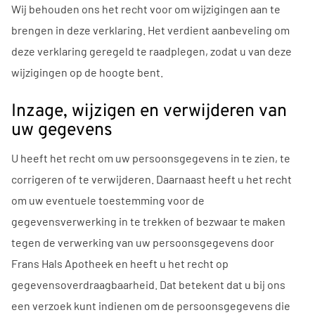
Wij behouden ons het recht voor om wijzigingen aan te
brengen in deze verklaring. Het verdient aanbeveling om
deze verklaring geregeld te raadplegen, zodat u van deze
wijzigingen op de hoogte bent.
Inzage, wijzigen en verwijderen van
uw gegevens
U heeft het recht om uw persoonsgegevens in te zien, te
corrigeren of te verwijderen. Daarnaast heeft u het recht
om uw eventuele toestemming voor de
gegevensverwerking in te trekken of bezwaar te maken
tegen de verwerking van uw persoonsgegevens door
Frans Hals Apotheek en heeft u het recht op
gegevensoverdraagbaarheid. Dat betekent dat u bij ons
een verzoek kunt indienen om de persoonsgegevens die