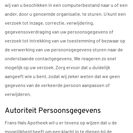
wij van u beschikken in een computerbestand naar u of een
ander, door u genoemde organisatie, te sturen. U kunt een
verzoek tot inzage, correctie, verwijdering,
gegevensoverdraging van uw persoonsgegevens of
verzoek tot intrekking van uw toestemming of bezwaar op
de verwerking van uw persoonsgegevens sturen naar de
onderstaande contactgegevens. We reageren zo snel
mogelijk op uw verzoek. Zorg ervoor dat u duidelijk
aangeeft wie u bent, zodat wij zeker weten dat we geen
gegevens van de verkeerde persoon aanpassen of
verwijderen.
Autoriteit Persoonsgegevens
Frans Hals Apotheek wil u er tevens op wijzen dat u de
mogelijkheid heeft om een klacht in te dienen bij de