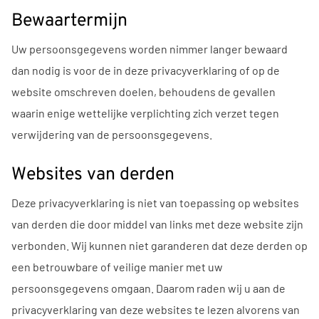
Bewaartermijn
Uw persoonsgegevens worden nimmer langer bewaard
dan nodig is voor de in deze privacyverklaring of op de
website omschreven doelen, behoudens de gevallen
waarin enige wettelijke verplichting zich verzet tegen
verwijdering van de persoonsgegevens.
Websites van derden
Deze privacyverklaring is niet van toepassing op websites
van derden die door middel van links met deze website zijn
verbonden. Wij kunnen niet garanderen dat deze derden op
een betrouwbare of veilige manier met uw
persoonsgegevens omgaan. Daarom raden wij u aan de
privacyverklaring van deze websites te lezen alvorens van