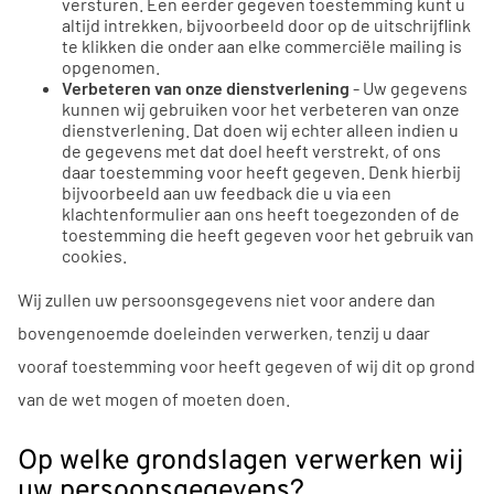
versturen. Een eerder gegeven toestemming kunt u
altijd intrekken, bijvoorbeeld door op de uitschrijflink
te klikken die onder aan elke commerciële mailing is
opgenomen.
Verbeteren van onze dienstverlening
- Uw gegevens
kunnen wij gebruiken voor het verbeteren van onze
dienstverlening. Dat doen wij echter alleen indien u
de gegevens met dat doel heeft verstrekt, of ons
daar toestemming voor heeft gegeven. Denk hierbij
bijvoorbeeld aan uw feedback die u via een
klachtenformulier aan ons heeft toegezonden of de
toestemming die heeft gegeven voor het gebruik van
cookies.
Wij zullen uw persoonsgegevens niet voor andere dan
bovengenoemde doeleinden verwerken, tenzij u daar
vooraf toestemming voor heeft gegeven of wij dit op grond
van de wet mogen of moeten doen.
Op welke grondslagen verwerken wij
uw persoonsgegevens?