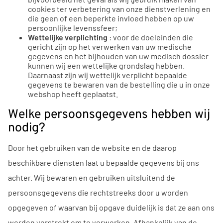
cookies ter verbetering van onze dienstverlening en
die geen of een beperkte invloed hebben op uw
persoonlijke levenssfeer;
Wettelijke verplichting
: voor de doeleinden die
gericht zijn op het verwerken van uw medische
gegevens en het bijhouden van uw medisch dossier
kunnen wij een wettelijke grondslag hebben.
Daarnaast zijn wij wettelijk verplicht bepaalde
gegevens te bewaren van de bestelling die u in onze
webshop heeft geplaatst.
Welke persoonsgegevens hebben wij
nodig?
Door het gebruiken van de website en de daarop
beschikbare diensten laat u bepaalde gegevens bij ons
achter. Wij bewaren en gebruiken uitsluitend de
persoonsgegevens die rechtstreeks door u worden
opgegeven of waarvan bij opgave duidelijk is dat ze aan ons
worden verstrekt om te verwerken. Afhankelijk van de