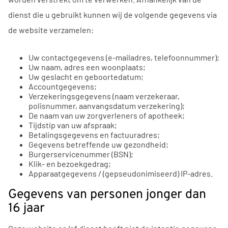
dienst die u gebruikt kunnen wij de volgende gegevens via
de website verzamelen:
Uw contactgegevens (e-mailadres, telefoonnummer);
Uw naam, adres een woonplaats;
Uw geslacht en geboortedatum;
Accountgegevens;
Verzekeringsgegevens (naam verzekeraar,
polisnummer, aanvangsdatum verzekering);
De naam van uw zorgverleners of apotheek;
Tijdstip van uw afspraak;
Betalingsgegevens en factuuradres;
Gegevens betreffende uw gezondheid;
Burgerservicenummer (BSN);
Klik- en bezoekgedrag;
Apparaatgegevens / (gepseudonimiseerd) IP-adres.
Gegevens van personen jonger dan
16 jaar